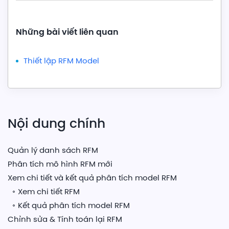
Những bài viết liên quan
Thiết lập RFM Model
Nội dung chính
Quản lý danh sách RFM
Phân tích mô hình RFM mới
Xem chi tiết và kết quả phân tích model RFM
Xem chi tiết RFM
Kết quả phân tích model RFM
Chỉnh sửa & Tính toán lại RFM