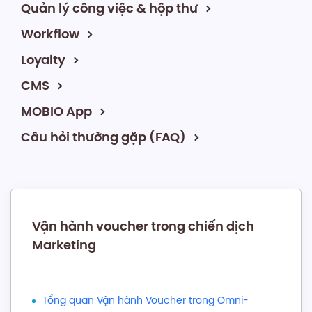
Quản lý công việc & hộp thư
Workflow
Loyalty
CMS
MOBIO App
Câu hỏi thường gặp (FAQ)
Vận hành voucher trong chiến dịch
Marketing
Tổng quan Vận hành Voucher trong Omni-