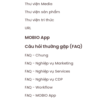
Thư viện Media
Thư viện sản phẩm
Thư viện tri thức
URL
MOBIO App
Câu hỏi thường gặp (FAQ)
FAQ - Chung
FAQ - Nghiệp vụ Marketing
FAQ - Nghiệp vụ Services
FAQ - Nghiệp vụ CDP
FAQ - Workflow
FAQ - MOBIO App