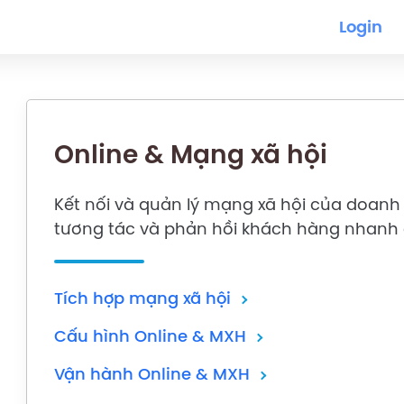
Login
Online & Mạng xã hội
Kết nối và quản lý mạng xã hội của doanh 
tương tác và phản hồi khách hàng nhanh
Tích hợp mạng xã hội
Cấu hình Online & MXH
Vận hành Online & MXH