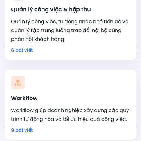
Quản lý công việc & hộp thư
Quản lý công việc, tự động nhắc nhở tiến độ và
quản lý tập trung luồng trao đổi nội bộ cùng
phản hồi khách hàng.
6 bài viết
Workflow
Workflow giúp doanh nghiệp xây dựng các quy
trình tự động hóa và tối ưu hiệu quả công việc.
9 bài viết