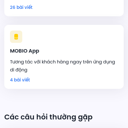
26 bài viết
MOBIO App
Tương tác với khách hàng ngay trên ứng dụng
di động
4 bài viết
Các câu hỏi thường gặp