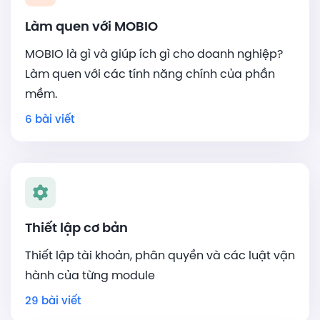
Làm quen với MOBIO
MOBIO là gì và giúp ích gì cho doanh nghiệp?
Làm quen với các tính năng chính của phần
mềm.
6 bài viết
Thiết lập cơ bản
Thiết lập tài khoản, phân quyền và các luật vận
hành của từng module
29 bài viết