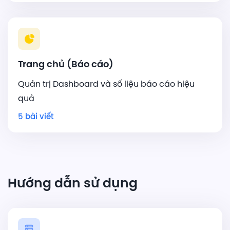
Trang chủ (Báo cáo)
Quản trị Dashboard và số liệu báo cáo hiệu
quả
5 bài viết
Hướng dẫn sử dụng