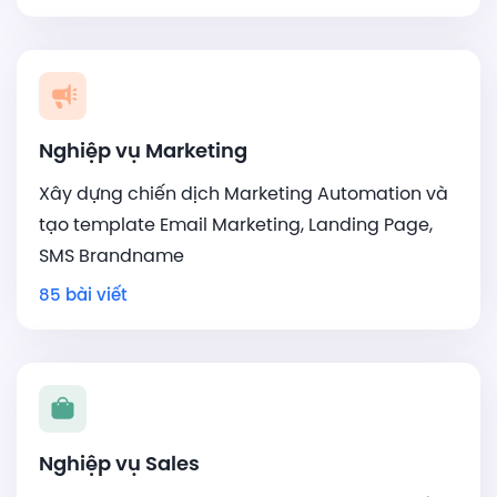
Nghiệp vụ Marketing
Xây dựng chiến dịch Marketing Automation và
tạo template Email Marketing, Landing Page,
SMS Brandname
85 bài viết
Nghiệp vụ Sales