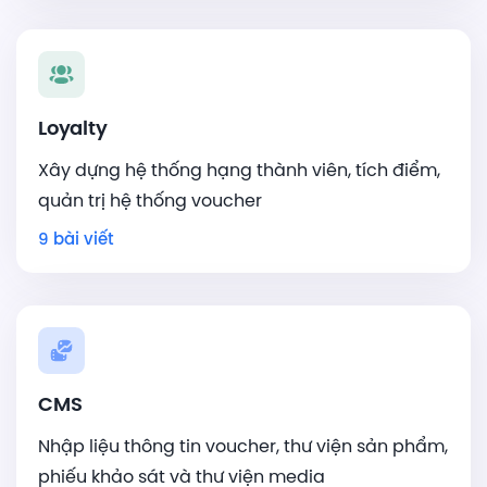
Loyalty
Xây dựng hệ thống hạng thành viên, tích điểm,
quản trị hệ thống voucher
9 bài viết
CMS
Nhập liệu thông tin voucher, thư viện sản phẩm,
phiếu khảo sát và thư viện media