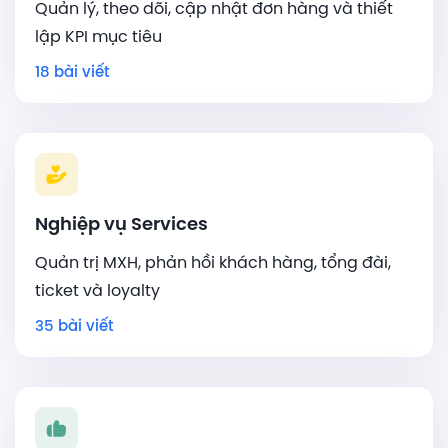
Quản lý, theo dõi, cập nhật đơn hàng và thiết
lập KPI mục tiêu
18 bài viết
Nghiệp vụ Services
Quản trị MXH, phản hồi khách hàng, tổng đài,
ticket và loyalty
35 bài viết