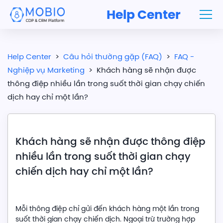
Help Center
Help Center
>
Câu hỏi thường gặp (FAQ)
>
FAQ -
Nghiệp vụ Marketing
>
Khách hàng sẽ nhận được
thông điệp nhiều lần trong suốt thời gian chạy chiến
dịch hay chỉ một lần?
Khách hàng sẽ nhận được thông điệp
nhiều lần trong suốt thời gian chạy
chiến dịch hay chỉ một lần?
Mỗi thông điệp chỉ gửi đến khách hàng một lần trong
suốt thời gian chạy chiến dịch. Ngoại trừ trường hợp