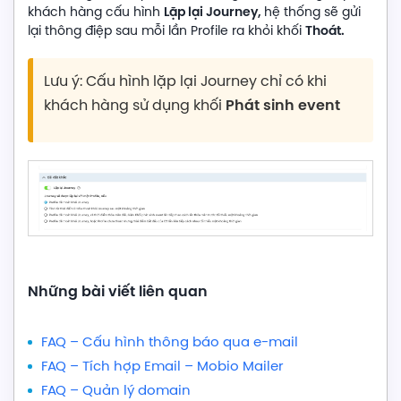
Lặp lại Journey,
khách hàng cấu hình
hệ thống sẽ gửi
Thoát.
lại thông điệp sau mỗi lần Profile ra khỏi khối
Lưu ý: Cấu hình lặp lại Journey chỉ có khi
khách hàng sử dụng khối
Phát sinh event
Những bài viết liên quan
FAQ – Cấu hình thông báo qua e-mail
FAQ – Tích hợp Email – Mobio Mailer
FAQ – Quản lý domain