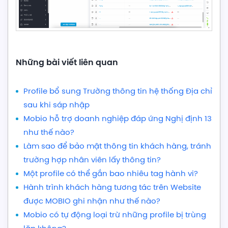
Những bài viết liên quan
Profile bổ sung Trường thông tin hệ thống Địa chỉ
sau khi sáp nhập
Mobio hỗ trợ doanh nghiệp đáp ứng Nghị định 13
như thế nào?
Làm sao để bảo mật thông tin khách hàng, tránh
trường hợp nhân viên lấy thông tin?
Một profile có thể gắn bao nhiêu tag hành vi?
Hành trình khách hàng tương tác trên Website
được MOBIO ghi nhận như thế nào?
Mobio có tự động loại trừ những profile bị trùng